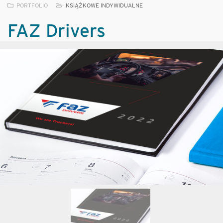
PORTFOLIO
KSIĄŻKOWE INDYWIDUALNE
FAZ Drivers