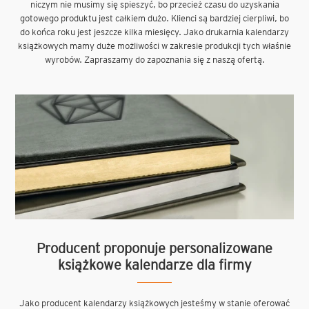
niczym nie musimy się spieszyć, bo przecież czasu do uzyskania
gotowego produktu jest całkiem dużo. Klienci są bardziej cierpliwi, bo
do końca roku jest jeszcze kilka miesięcy. Jako drukarnia kalendarzy
książkowych mamy duże możliwości w zakresie produkcji tych właśnie
wyrobów. Zapraszamy do zapoznania się z naszą ofertą.
Producent proponuje personalizowane
książkowe kalendarze dla firmy
Jako producent kalendarzy książkowych jesteśmy w stanie oferować