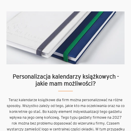
Personalizacja kalendarzy książkowych -
jakie mam możliwości?
Teraz kalendarze książkowe dla firm można personalizować na różne
sposoby. Wszystko zależy od tego, jakie kto ma oczekiwania oraz na co
konkretnie go stać. Bo każdy element indywidualizacji tego gadżetu
wpływa na jego cenę końcową. Tego typu gadżety firmowe na 2027
rok można bez problemu dopasować do wizerunku firmy. Czasem
wystarczy zamieścić logo w centralnej części okładki. W tym przypadku