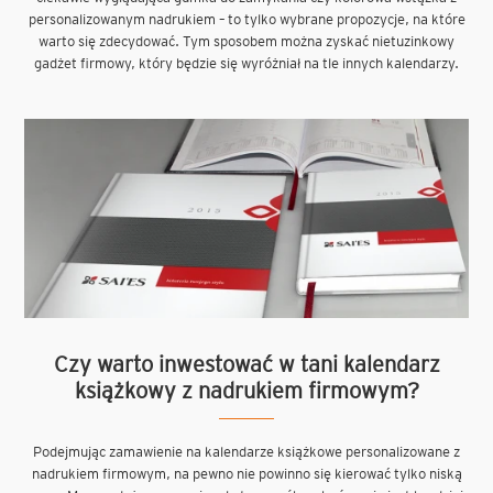
personalizowanym nadrukiem – to tylko wybrane propozycje, na które
warto się zdecydować. Tym sposobem można zyskać nietuzinkowy
gadżet firmowy, który będzie się wyróżniał na tle innych kalendarzy.
Czy warto inwestować w tani kalendarz
książkowy z nadrukiem firmowym?
Podejmując zamawienie na kalendarze książkowe personalizowane z
nadrukiem firmowym, na pewno nie powinno się kierować tylko niską