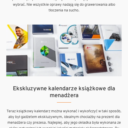
wybrać. Nie wszystkie oprawy nadają się do grawerowania albo
tłoczenia na sucho.
Ekskluzywne kalendarze książkowe dla
menadżera
Teraz książkowy kalendarz można wykonać i wykończyć w taki sposób,
aby był gadżetem ekskluzywnym, idealnym chociażby na prezent dla
menadżera czy prezesa. Najlepiej, aby jego okładka była wykonana ze