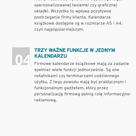
spersonalizowanej tasiemki czy graficznej
okładki. Wszystko to wpływa pozytywne
postrzeganie firmy klienta. Kalendarze
książkowe dostępne są w rozmiarze A5 i A4,
czyli najpopularniejszym.
TRZY WAŻNE FUNKCJE W JEDNYM
KALENDARZU
Firmowe kalendarze książkowe mają za zadanie
spełniać wiele funkcji jednocześnie. Są one
notatnikami czy terminarzami codziennego
użytku. Z tego powodu mają być praktycznym i
funkcjonalnym gadżetem, który przez
personalizację firmową pełnią rolę informacyjno-
reklamową.