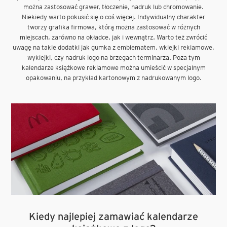
można zastosować grawer, tłoczenie, nadruk lub chromowanie.
Niekiedy warto pokusić się o coś więcej. Indywidualny charakter
tworzy grafika firmowa, którą można zastosować w różnych
miejscach, zarówno na okładce, jak i wewnątrz. Warto też zwrócić
uwagę na takie dodatki jak gumka z emblematem, wklejki reklamowe,
wyklejki, czy nadruk logo na brzegach terminarza. Poza tym
kalendarze książkowe reklamowe można umieścić w specjalnym
opakowaniu, na przykład kartonowym z nadrukowanym logo.
Kiedy najlepiej zamawiać kalendarze