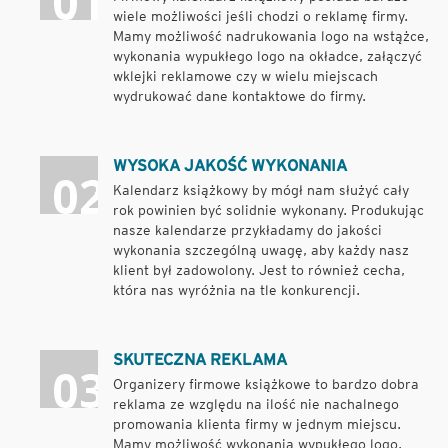
wiele możliwości jeśli chodzi o reklamę firmy.
Mamy możliwość nadrukowania logo na wstążce,
wykonania wypukłego logo na okładce, załączyć
wklejki reklamowe czy w wielu miejscach
wydrukować dane kontaktowe do firmy.
WYSOKA JAKOŚĆ WYKONANIA
Kalendarz książkowy by mógł nam służyć cały
rok powinien być solidnie wykonany. Produkując
nasze kalendarze przykładamy do jakości
wykonania szczególną uwagę, aby każdy nasz
klient był zadowolony. Jest to również cecha,
która nas wyróżnia na tle konkurencji.
SKUTECZNA REKLAMA
Organizery firmowe książkowe to bardzo dobra
reklama ze względu na ilość nie nachalnego
promowania klienta firmy w jednym miejscu.
Mamy możliwość wykonania wypukłego logo,