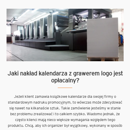
Jaki nakład kalendarza z grawerem logo jest
opłacalny?
Jeżeli klient zamawia książkowe kalendarze dla swojej firmy o
standardowym nadruku promocyjnym, to wówczas może zdecydować
się nawet na kilkanaście sztuk. Takie zamówienie jesteśmy w stanie
bez problemu zrealizować i to całkiem szybko. Wiadomo jednak, że
często klienci mają nieco większe wymagania względem tego
produktu. Chcą, aby ich organizer był wyjątkowy, wykonany w sposób