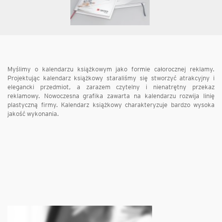
Myślimy o kalendarzu książkowym jako formie całorocznej reklamy.
Projektując kalendarz książkowy staraliśmy się stworzyć atrakcyjny i
elegancki przedmiot, a zarazem czytelny i nienatrętny przekaz
reklamowy. Nowoczesna grafika zawarta na kalendarzu rozwija linię
plastyczną firmy. Kalendarz książkowy charakteryzuje bardzo wysoka
jakość wykonania.