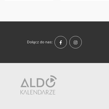
Dołącz do nas: