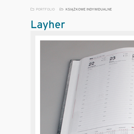
PORTFOLIO
KSIĄŻKOWE INDYWIDUALNE
Layher