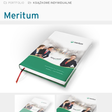
PORTFOLIO
KSIĄŻKOWE INDYWIDUALNE
Meritum