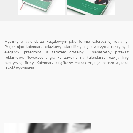
Myślimy o kalendarzu książkowym jako formie całorocznej reklamy.
Projektując kalendarz książkowy staraliśmy się stworzyć atrakcyjny i
elegancki przedmiot, a zarazem czytelny i nienatrętny przekaz
reklamowy. Nowoczesna grafika zawarta na kalendarzu rozwija linię
plastyczną firmy. Kalendarz książkowy charakteryzuje bardzo wysoka
jakość wykonania.