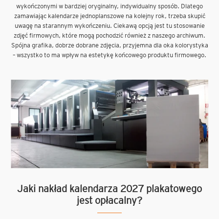
wykończonymi w bardziej oryginalny, indywidualny sposób. Dlatego
zamawiając kalendarze jednoplanszowe na kolejny rok, trzeba skupić
uwagę na starannym wykończeniu. Ciekawą opcją jest tu stosowanie
zdjęć firmowych, które mogą pochodzić również z naszego archiwum.
Spójna grafika, dobrze dobrane zdjęcia, przyjemna dla oka kolorystyka
– wszystko to ma wpływ na estetykę końcowego produktu firmowego.
Jaki nakład kalendarza 2027 plakatowego
jest opłacalny?