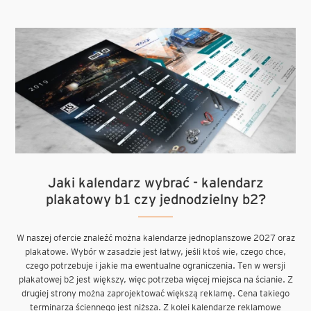
Jaki kalendarz wybrać - kalendarz
plakatowy b1 czy jednodzielny b2?
W naszej ofercie znaleźć można kalendarze jednoplanszowe 2027 oraz
plakatowe. Wybór w zasadzie jest łatwy, jeśli ktoś wie, czego chce,
czego potrzebuje i jakie ma ewentualne ograniczenia. Ten w wersji
plakatowej b2 jest większy, więc potrzeba więcej miejsca na ścianie. Z
drugiej strony można zaprojektować większą reklamę. Cena takiego
terminarza ściennego jest niższa. Z kolei kalendarze reklamowe