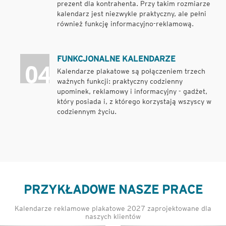
prezent dla kontrahenta. Przy takim rozmiarze
kalendarz jest niezwykle praktyczny, ale pełni
również funkcję informacyjno-reklamową.
FUNKCJONALNE KALENDARZE
Kalendarze plakatowe są połączeniem trzech
ważnych funkcji: praktyczny codzienny
upominek, reklamowy i informacyjny - gadżet,
który posiada i, z którego korzystają wszyscy w
codziennym życiu.
PRZYKŁADOWE NASZE PRACE
Kalendarze reklamowe plakatowe 2027 zaprojektowane dla
naszych klientów