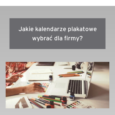
Jakie kalendarze plakatowe
wybrać dla firmy?