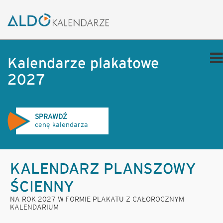
Kalendarze plakatowe
2027
SPRAWDŹ
cenę kalendarza
KALENDARZ PLANSZOWY
ŚCIENNY
NA ROK 2027 W FORMIE PLAKATU Z CAŁOROCZNYM
KALENDARIUM