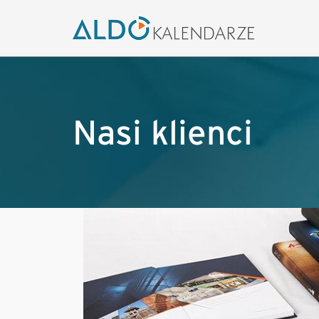
Nasi klienci