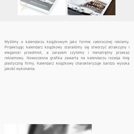
Myślimy o kalendarzu książkowym jako formie całorocznej reklamy.
Projektując kalendarz książkowy staraliśmy się stworzyć atrakcyjny i
elegancki przedmiot, a zarazem czytelny i nienatrętny przekaz
reklamowy. Nowoczesna grafika zawarta na kalendarzu rozwija linię
plastyczną firmy. Kalendarz książkowy charakteryzuje bardzo wysoka
jakość wykonania.