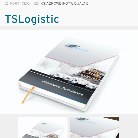
PORTFOLIO
KSIĄŻKOWE INDYWIDUALNE
TSLogistic