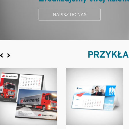
NAPISZ DO NAS
PRZYKŁA