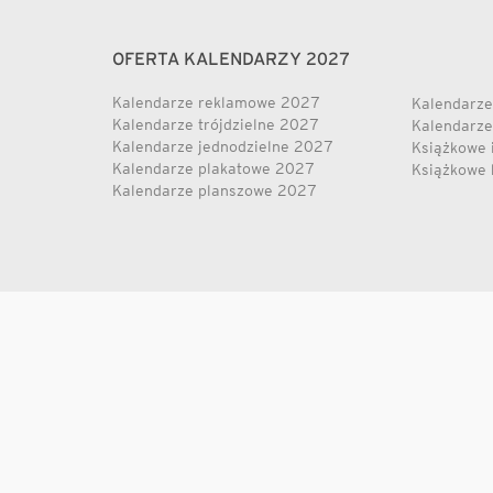
OFERTA KALENDARZY 2027
Kalendarze reklamowe 2027
Kalendarze
Kalendarze trójdzielne 2027
Kalendarze
Kalendarze jednodzielne 2027
Książkowe 
Kalendarze plakatowe 2027
Książkowe 
Kalendarze planszowe 2027