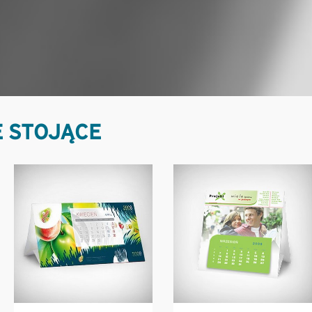
 STOJĄCE