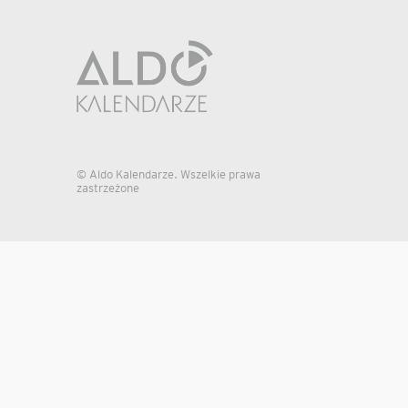
© Aldo Kalendarze. Wszelkie prawa
zastrzeżone