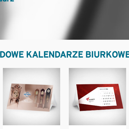
DOWE KALENDARZE BIURKOWE