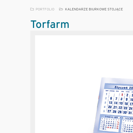
PORTFOLIO
KALENDARZE BIURKOWE STOJĄCE
Torfarm