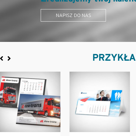
NAPISZ DO NAS
PRZYKŁA