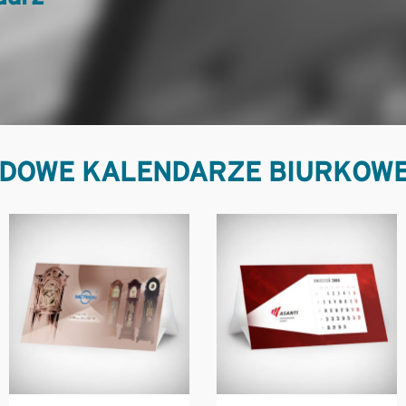
DOWE KALENDARZE BIURKOWE