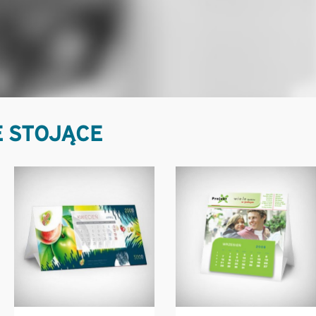
 STOJĄCE