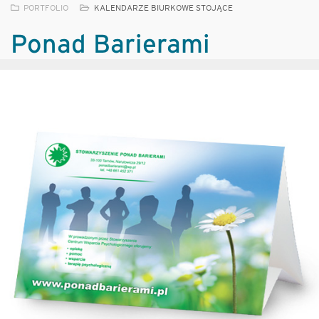
PORTFOLIO
KALENDARZE BIURKOWE STOJĄCE
Ponad Barierami