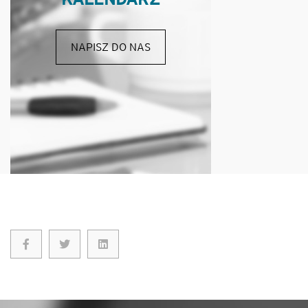
NAPISZ DO NAS