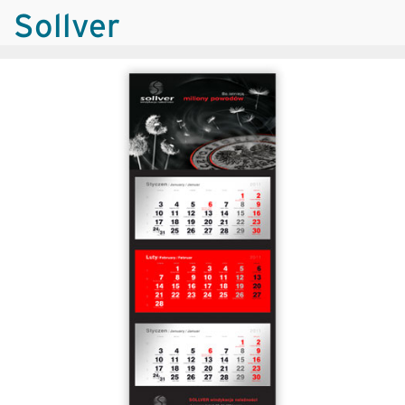
Sollver