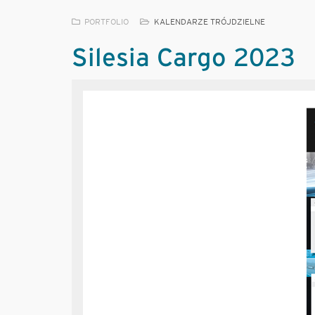
PORTFOLIO
KALENDARZE TRÓJDZIELNE
Silesia Cargo 2023