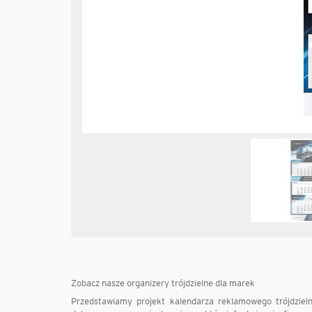
Zobacz nasze organizery trójdzielne dla marek
Przedstawiamy projekt kalendarza reklamowego trójdziel