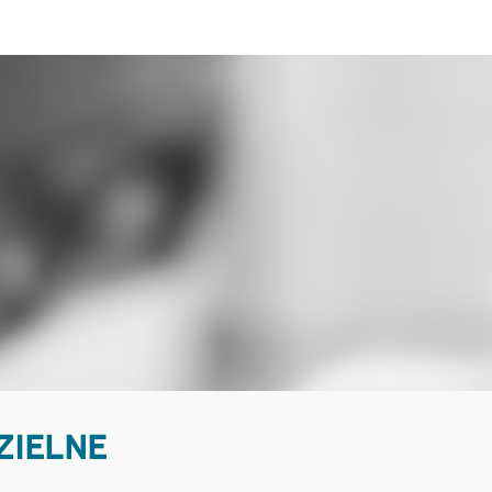
ZIELNE