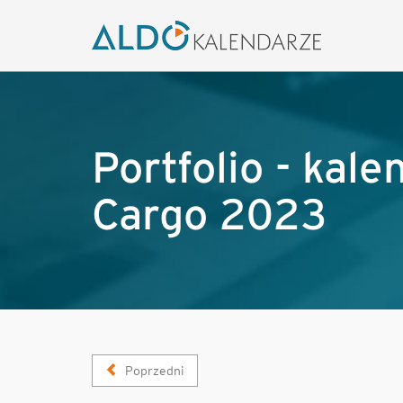
Portfolio - kale
Cargo 2023
Poprzedni