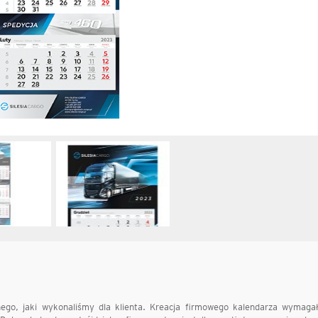
nego, jaki wykonaliśmy dla klienta. Kreacja firmowego kalendarza wymaga