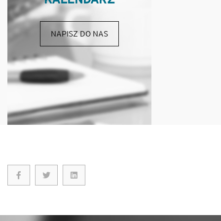
NAPISZ DO NAS