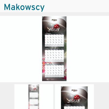
Makowscy