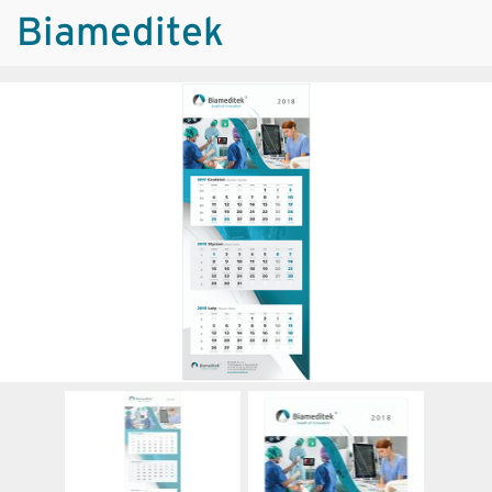
Biameditek