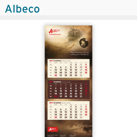
Albeco