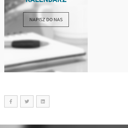
NAPISZ DO NAS