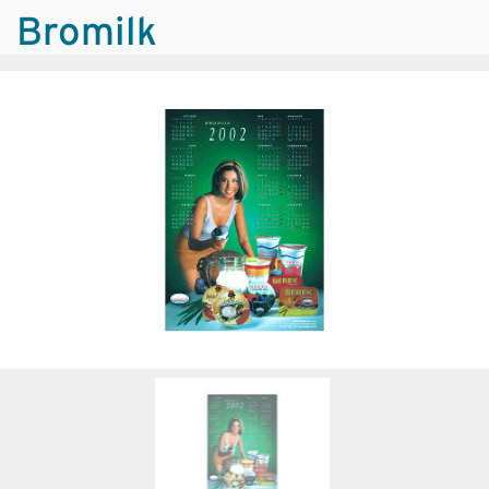
Bromilk