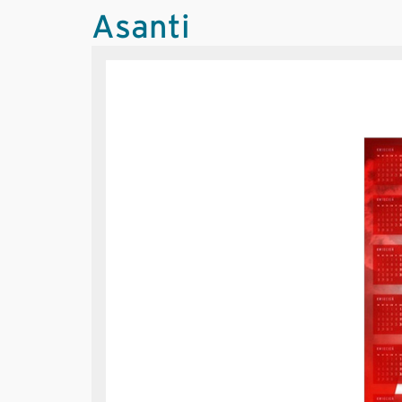
Asanti