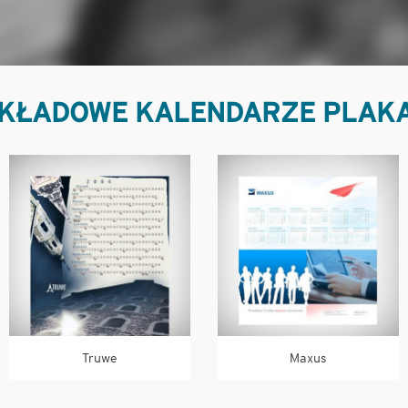
KŁADOWE KALENDARZE PLAK
Truwe
Maxus