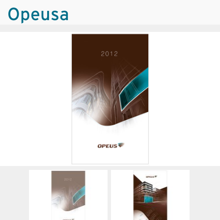
Opeusa