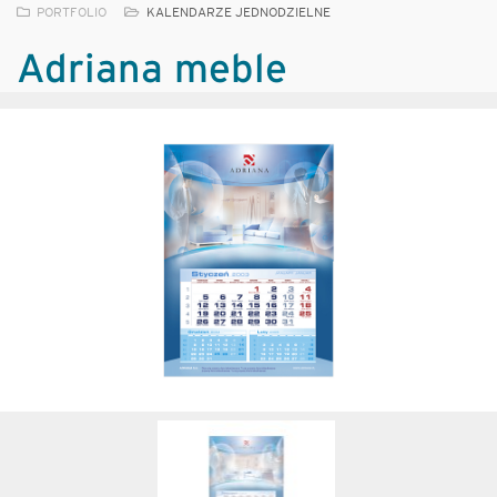
PORTFOLIO
KALENDARZE JEDNODZIELNE
Adriana meble