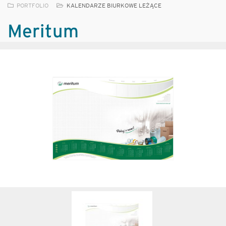
PORTFOLIO
KALENDARZE BIURKOWE LEŻĄCE
Meritum