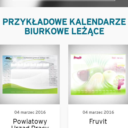
PRZYKŁADOWE KALENDARZE
BIURKOWE LEŻĄCE
04 marzec 2016
04 marzec 2016
Powiatowy
Fruvit