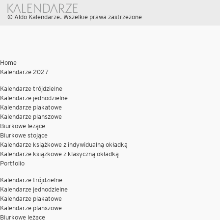
© Aldo Kalendarze. Wszelkie prawa zastrzeżone
Home
Kalendarze 2027
Kalendarze trójdzielne
Kalendarze jednodzielne
Kalendarze plakatowe
Kalendarze planszowe
Biurkowe leżące
Biurkowe stojące
Kalendarze książkowe z indywidualną okładką
Kalendarze książkowe z klasyczną okładką
Portfolio
Kalendarze trójdzielne
Kalendarze jednodzielne
Kalendarze plakatowe
Kalendarze planszowe
Biurkowe leżące